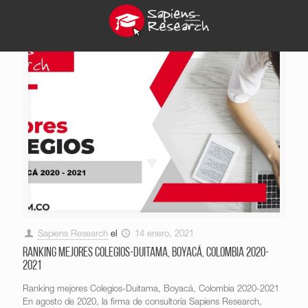
Sapiens Research
el
14 enero, 2021
Ranking mejores Colegios-Duitama, Boyacá, Colombia 2020-
2021
Ranking mejores Colegios-Duitama, Boyacá, Colombia 2020-2021
En agosto de 2020, la firma de consultoría Sapiens Research,