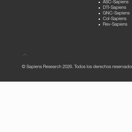
ASC-Sapiens
DTI-Sapiens
GNC-Sapiens
Col-Sapiens
Rev-Sapiens
© Sapiens Research
2026. Todos los derechos reservado