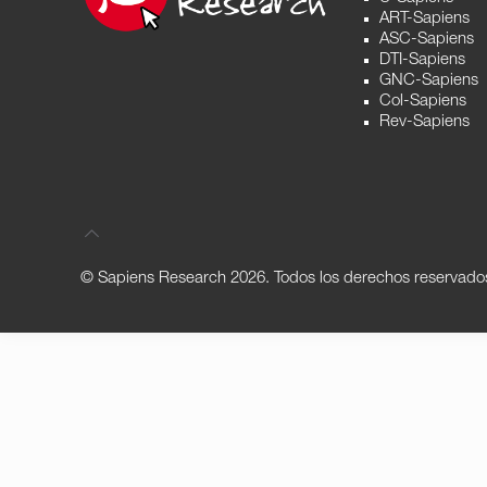
ART-Sapiens
ASC-Sapiens
DTI-Sapiens
GNC-Sapiens
Col-Sapiens
Rev-Sapiens
© Sapiens Research
2026. Todos los derechos reservado