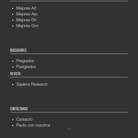
Mejores-Art
Mejores-Asc
Mejores-Dti
Mejores-Gnc
BUSCADORES
Pregrados
Postgrados
REVISTA
Sapiens Research
CONTÁCTANOS
Contacto
Pauta con nosotros