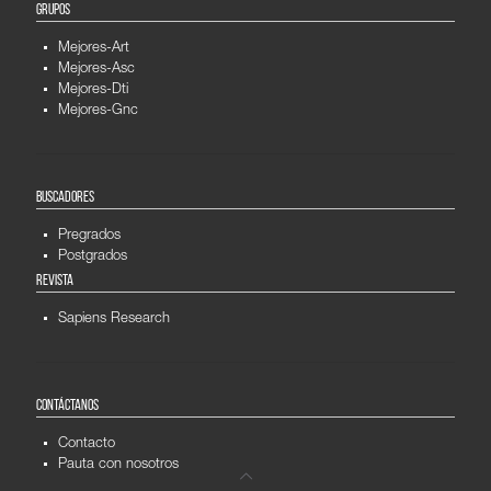
GRUPOS
Mejores-Art
Mejores-Asc
Mejores-Dti
Mejores-Gnc
BUSCADORES
Pregrados
Postgrados
REVISTA
Sapiens Research
CONTÁCTANOS
Contacto
Pauta con nosotros