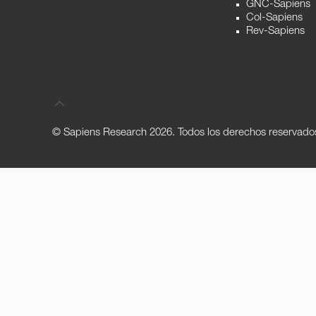
GNC-Sapiens
Col-Sapiens
Rev-Sapiens
© Sapiens Research
2026. Todos los derechos reservado