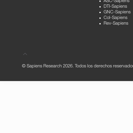
ASC-Sapiens
DTI-Sapiens
GNC-Sapiens
Col-Sapiens
Rev-Sapiens
© Sapiens Research
2026. Todos los derechos reservado