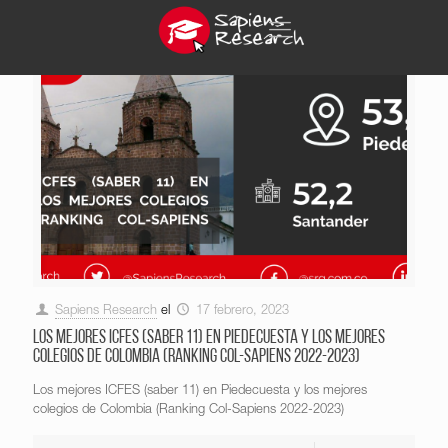
Sapiens Research
el
17 febrero, 2023
Los mejores ICFES (saber 11) en Piedecuesta y los mejores
colegios de Colombia (Ranking Col-Sapiens 2022-2023)
Los mejores ICFES (saber 11) en Piedecuesta y los mejores
colegios de Colombia (Ranking Col-Sapiens 2022-2023)