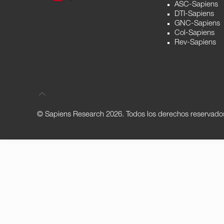
ASC-Sapiens
DTI-Sapiens
GNC-Sapiens
Col-Sapiens
Rev-Sapiens
© Sapiens Research
2026. Todos los derechos reservado