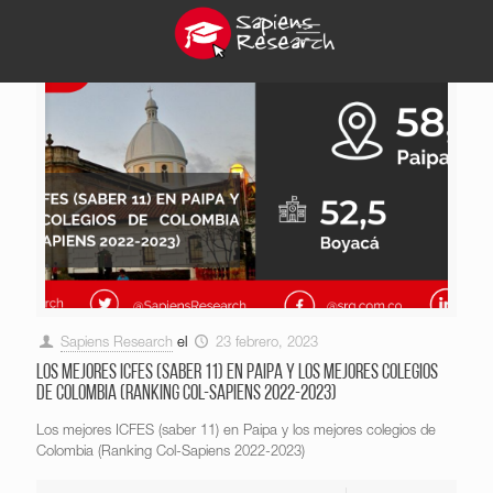
Sapiens Research
el
23 febrero, 2023
Los mejores ICFES (saber 11) en Paipa y los mejores colegios
de Colombia (Ranking Col-Sapiens 2022-2023)
Los mejores ICFES (saber 11) en Paipa y los mejores colegios de
Colombia (Ranking Col-Sapiens 2022-2023)