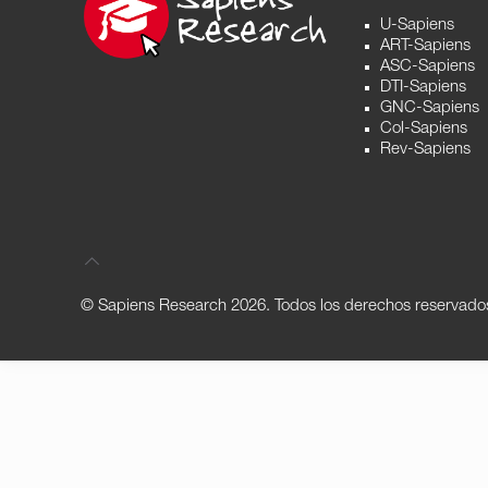
U-Sapiens
ART-Sapiens
ASC-Sapiens
DTI-Sapiens
GNC-Sapiens
Col-Sapiens
Rev-Sapiens
© Sapiens Research
2026. Todos los derechos reservado