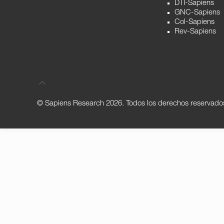
DTI-Sapiens
GNC-Sapiens
Col-Sapiens
Rev-Sapiens
© Sapiens Research
2026. Todos los derechos reservado