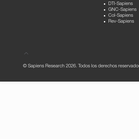
DTI-Sapiens
GNC-Sapiens
Col-Sapiens
Rev-Sapiens
© Sapiens Research
2026. Todos los derechos reservado