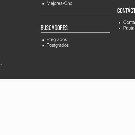
Mejores-Gnc
CONTÁC
Conta
BUSCADORES
Pauta
Pregrados
Postgrados
s.