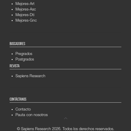
Mejores-Art
Mejores-Asc
Mejores-Dti
Mejores-Gnc
BUSCADORES
Pregrados
Postgrados
REVISTA
Sapiens Research
CONTÁCTANOS
Contacto
Pauta con nosotros
© Sapiens Research
2026. Todos los derechos reservados.