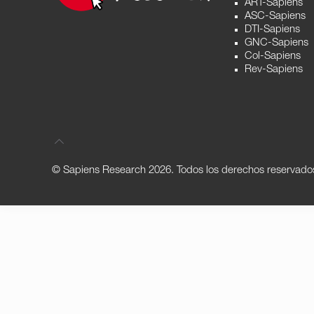
ART-Sapiens
ASC-Sapiens
DTI-Sapiens
GNC-Sapiens
Col-Sapiens
Rev-Sapiens
© Sapiens Research
2026. Todos los derechos reservado