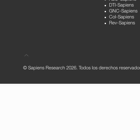
DTI-Sapiens
GNC-Sapiens
Col-Sapiens
Rev-Sapiens
© Sapiens Research
2026. Todos los derechos reservado