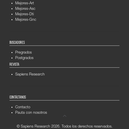
Mejores-Art
Mejores-Asc
Mejores-Dti
Mejores-Gnc
BUSCADORES
Pregrados
Postgrados
REVISTA
Sapiens Research
CONTÁCTANOS
Contacto
Pauta con nosotros
© Sapiens Research
2026. Todos los derechos reservados.