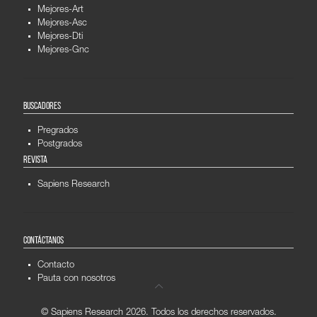
Mejores-Art
Mejores-Asc
Mejores-Dti
Mejores-Gnc
BUSCADORES
Pregrados
Postgrados
REVISTA
Sapiens Research
CONTÁCTANOS
Contacto
Pauta con nosotros
© Sapiens Research
2026. Todos los derechos reservados.