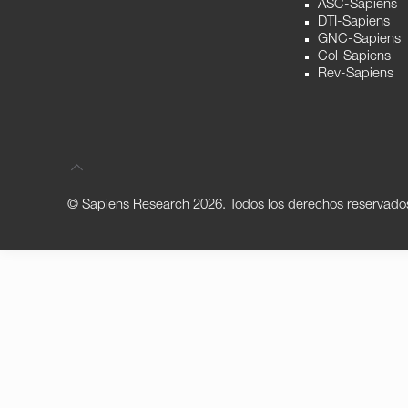
ASC-Sapiens
DTI-Sapiens
GNC-Sapiens
Col-Sapiens
Rev-Sapiens
© Sapiens Research
2026. Todos los derechos reservado