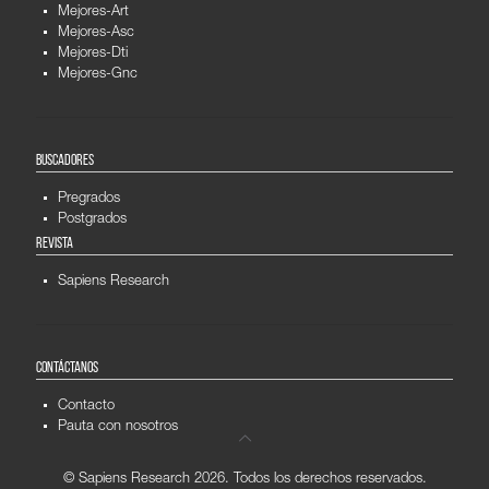
Mejores-Art
Mejores-Asc
Mejores-Dti
Mejores-Gnc
BUSCADORES
Pregrados
Postgrados
REVISTA
Sapiens Research
CONTÁCTANOS
Contacto
Pauta con nosotros
© Sapiens Research
2026. Todos los derechos reservados.