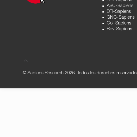
ART-Sapiens
ASC-Sapiens
DTI-Sapiens
GNC-Sapiens
Col-Sapiens
Rev-Sapiens
© Sapiens Research
2026. Todos los derechos reservado