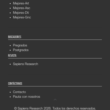
Mejores-Art
Mejores-Asc
Mejores-Dti
Mejores-Gnc
BUSCADORES
Pregrados
Postgrados
REVISTA
Sapiens Research
CONTÁCTANOS
Contacto
Pauta con nosotros
© Sapiens Research
2026. Todos los derechos reservados.