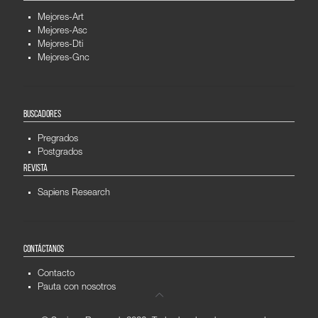
Mejores-Art
Mejores-Asc
Mejores-Dti
Mejores-Gnc
BUSCADORES
Pregrados
Postgrados
REVISTA
Sapiens Research
CONTÁCTANOS
Contacto
Pauta con nosotros