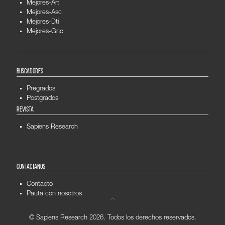
Mejores-Art
Mejores-Asc
Mejores-Dti
Mejores-Gnc
BUSCADORES
Pregrados
Postgrados
REVISTA
Sapiens Research
CONTÁCTANOS
Contacto
Pauta con nosotros
© Sapiens Research
2026. Todos los derechos reservados.