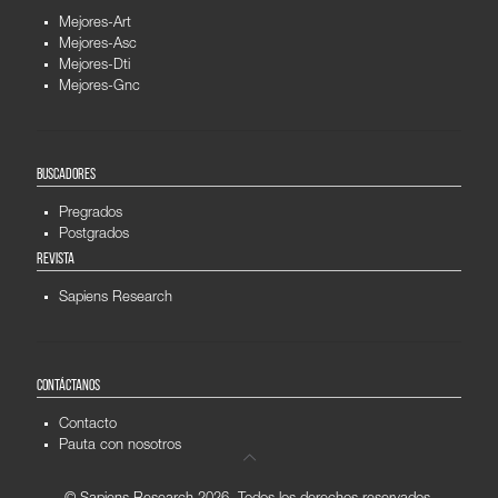
Mejores-Art
Mejores-Asc
Mejores-Dti
Mejores-Gnc
BUSCADORES
Pregrados
Postgrados
REVISTA
Sapiens Research
CONTÁCTANOS
Contacto
Pauta con nosotros