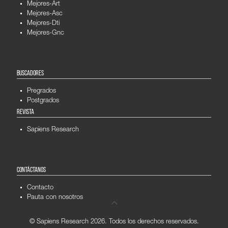
Mejores-Art
Mejores-Asc
Mejores-Dti
Mejores-Gnc
BUSCADORES
Pregrados
Postgrados
REVISTA
Sapiens Research
CONTÁCTANOS
Contacto
Pauta con nosotros
© Sapiens Research
2026. Todos los derechos reservados.