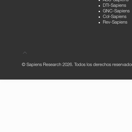
ASC-Sapiens
DTI-Sapiens
GNC-Sapiens
Col-Sapiens
Rev-Sapiens
© Sapiens Research
2026. Todos los derechos reservado