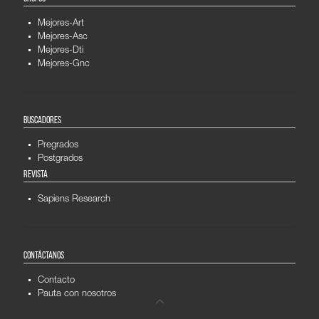
Mejores-Art
Mejores-Asc
Mejores-Dti
Mejores-Gnc
BUSCADORES
Pregrados
Postgrados
REVISTA
Sapiens Research
CONTÁCTANOS
Contacto
Pauta con nosotros