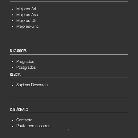
Mejores-Art
Mejores-Asc
Mejores-Dti
Mejores-Gnc
BUSCADORES
Pregrados
Postgrados
REVISTA
Sapiens Research
CONTÁCTANOS
Contacto
Pauta con nosotros