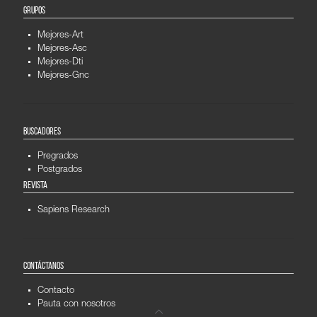
GRUPOS
Mejores-Art
Mejores-Asc
Mejores-Dti
Mejores-Gnc
BUSCADORES
Pregrados
Postgrados
REVISTA
Sapiens Research
CONTÁCTANOS
Contacto
Pauta con nosotros