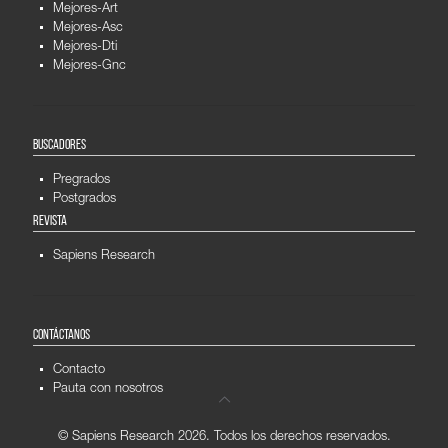
Mejores-Art
Mejores-Asc
Mejores-Dti
Mejores-Gnc
BUSCADORES
Pregrados
Postgrados
REVISTA
Sapiens Research
CONTÁCTANOS
Contacto
Pauta con nosotros
© Sapiens Research
2026. Todos los derechos reservados.