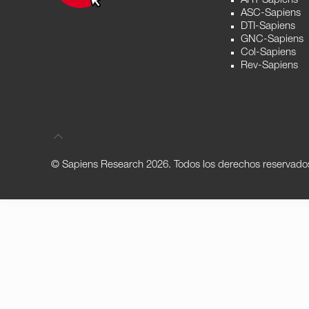
ART-Sapiens
ASC-Sapiens
DTI-Sapiens
GNC-Sapiens
Col-Sapiens
Rev-Sapiens
© Sapiens Research
2026. Todos los derechos reservado