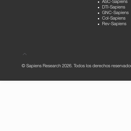
ASC-Sapiens
DTI-Sapiens
GNC-Sapiens
Col-Sapiens
Rev-Sapiens
© Sapiens Research
2026. Todos los derechos reservado