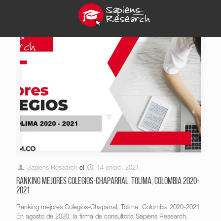
Sapiens Research
el
14 enero, 2021
Ranking mejores Colegios-Chaparral, Tolima, Colombia 2020-
2021
Ranking mejores Colegios-Chaparral, Tolima, Colombia 2020-2021
En agosto de 2020, la firma de consultoría Sapiens Research,