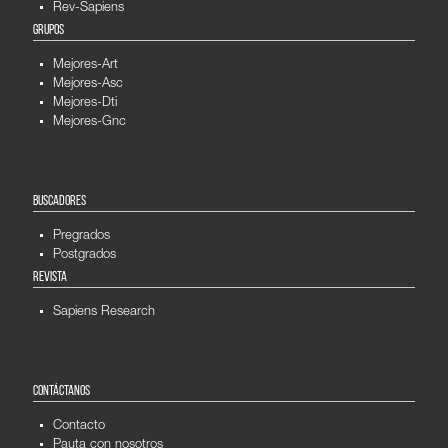
Rev-Sapiens
GRUPOS
Mejores-Art
Mejores-Asc
Mejores-Dti
Mejores-Gnc
BUSCADORES
Pregrados
Postgrados
REVISTA
Sapiens Research
CONTÁCTANOS
Contacto
Pauta con nosotros