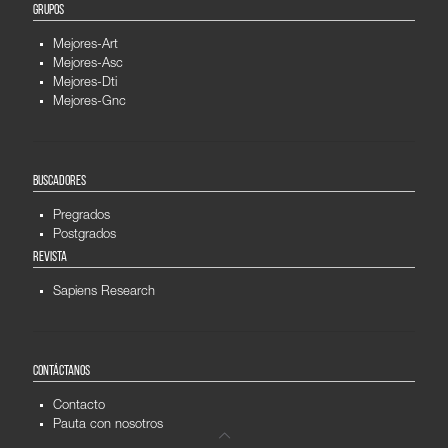
GRUPOS
Mejores-Art
Mejores-Asc
Mejores-Dti
Mejores-Gnc
BUSCADORES
Pregrados
Postgrados
REVISTA
Sapiens Research
CONTÁCTANOS
Contacto
Pauta con nosotros