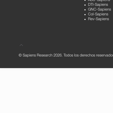
ASC-Sapiens
DTI-Sapiens
GNC-Sapiens
Col-Sapiens
Rev-Sapiens
© Sapiens Research
2026. Todos los derechos reservado