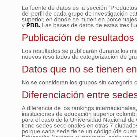
La fuente de datos es la sección “Productos
del perfil de cada grupo de investigación ca
superior, en donde se miden en porcentajes 
y
PBB.
Las bases de datos de estas tres fu
Publicación de resultados
Los resultados se publicarán durante los 
nuevos resultados de categorización de gru
Datos que no se tienen e
No se consideran los grupos sin categoría 
Diferenciación entre sedes
A diferencia de los rankings internacionales
instituciones de educación superior colombi
para el caso de la Universidad Nacional de
tiene sedes seccionales en otras 7 ciudade
porque cada sede tiene un código (de cuatro 