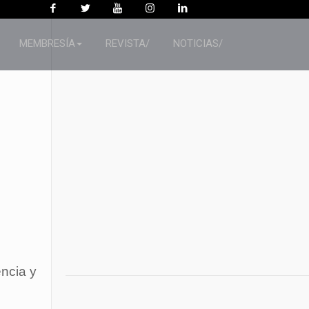
MEMBRESÍA
REVISTA/
NOTICIAS/
encia y