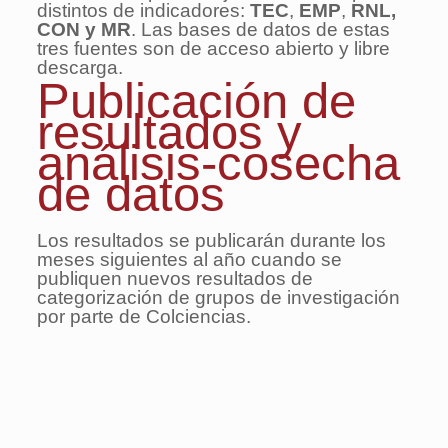
distintos de indicadores:
TEC
,
EMP
,
RNL,
CON y MR
. Las bases de datos de estas
tres fuentes son de acceso abierto y libre
descarga.
Publicación de
resultados y
análisis-cosecha
de datos
Los resultados se publicarán durante los
meses siguientes al año cuando se
publiquen nuevos resultados de
categorización de grupos de investigación
por parte de Colciencias.