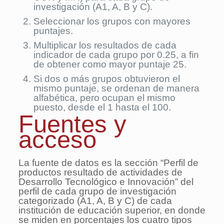
investigación (A1, A, B y C).
Seleccionar los grupos con mayores
puntajes.
Multiplicar los resultados de cada
indicador de cada grupo por 0.25, a fin
de obtener como mayor puntaje 25.
Si dos o más grupos obtuvieron el
mismo puntaje, se ordenan de manera
alfabética, pero ocupan el mismo
puesto, desde el 1 hasta el 100.
Fuentes y
acceso
La fuente de datos es la sección “Perfil de
productos resultado de actividades de
Desarrollo Tecnológico e Innovación” del
perfil de cada grupo de investigación
categorizado (A1, A, B y C) de cada
institución de educación superior, en donde
se miden en porcentajes los cuatro tipos