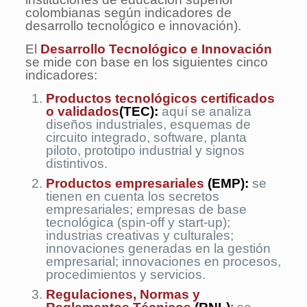
colombianas según indicadores de
desarrollo tecnológico e innovación).
El
Desarrollo Tecnológico e Innovación
se mide con base en los siguientes cinco
indicadores:
Productos tecnológicos certificados
o validados
(TEC):
aquí se analiza
diseños industriales, esquemas de
circuito integrado, software, planta
piloto, prototipo industrial y signos
distintivos.
Productos empresariales
(EMP)
:
se
tienen en cuenta los secretos
empresariales; empresas de base
tecnológica (spin-off y start-up);
industrias creativas y culturales;
innovaciones generadas en la gestión
empresarial; innovaciones en procesos,
procedimientos y servicios.
Regulaciones, Normas y