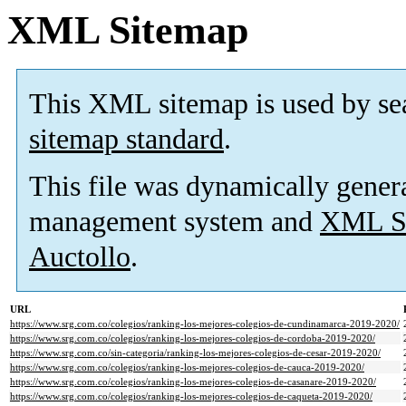
XML Sitemap
This XML sitemap is used by se
sitemap standard
.
This file was dynamically gener
management system and
XML Si
Auctollo
.
URL
https://www.srg.com.co/colegios/ranking-los-mejores-colegios-de-cundinamarca-2019-2020/
https://www.srg.com.co/colegios/ranking-los-mejores-colegios-de-cordoba-2019-2020/
https://www.srg.com.co/sin-categoria/ranking-los-mejores-colegios-de-cesar-2019-2020/
https://www.srg.com.co/colegios/ranking-los-mejores-colegios-de-cauca-2019-2020/
https://www.srg.com.co/colegios/ranking-los-mejores-colegios-de-casanare-2019-2020/
https://www.srg.com.co/colegios/ranking-los-mejores-colegios-de-caqueta-2019-2020/