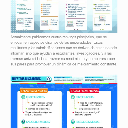
Actualmente publicamos cuatro rankings principales, que se
enfocan en aspectos distintos de las universidades. Estos
resultados y las subclasificaciones que se derivan de estas no solo
informan sino que ayudan a estudiantes, investigadores, y a las
mismas universidades a revisar su rendimiento y compararse con
sus pares para promover un dinámica de mejoramiento constante.