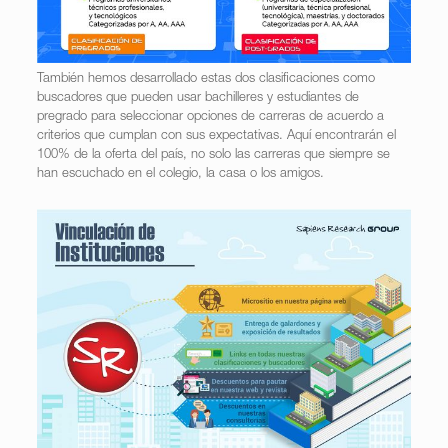
También hemos desarrollado estas dos clasificaciones como
buscadores que pueden usar bachilleres y estudiantes de
pregrado para seleccionar opciones de carreras de acuerdo a
criterios que cumplan con sus expectativas. Aquí encontrarán el
100% de la oferta del país, no solo las carreras que siempre se
han escuchado en el colegio, la casa o los amigos.