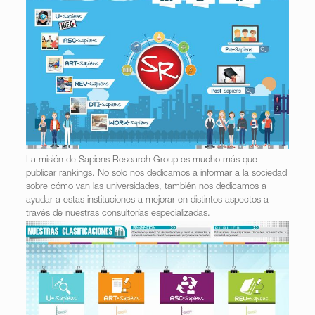
La misión de Sapiens Research Group es mucho más que
publicar rankings. No solo nos dedicamos a informar a la sociedad
sobre cómo van las universidades, también nos dedicamos a
ayudar a estas instituciones a mejorar en distintos aspectos a
través de nuestras consultorías especializadas.