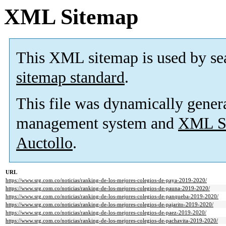
XML Sitemap
This XML sitemap is used by se
sitemap standard
.
This file was dynamically gener
management system and
XML Si
Auctollo
.
URL
https://www.srg.com.co/noticias/ranking-de-los-mejores-colegios-de-paya-2019-2020/
https://www.srg.com.co/noticias/ranking-de-los-mejores-colegios-de-pauna-2019-2020/
https://www.srg.com.co/noticias/ranking-de-los-mejores-colegios-de-panqueba-2019-2020/
https://www.srg.com.co/noticias/ranking-de-los-mejores-colegios-de-pajarito-2019-2020/
https://www.srg.com.co/noticias/ranking-de-los-mejores-colegios-de-paez-2019-2020/
https://www.srg.com.co/noticias/ranking-de-los-mejores-colegios-de-pachavita-2019-2020/